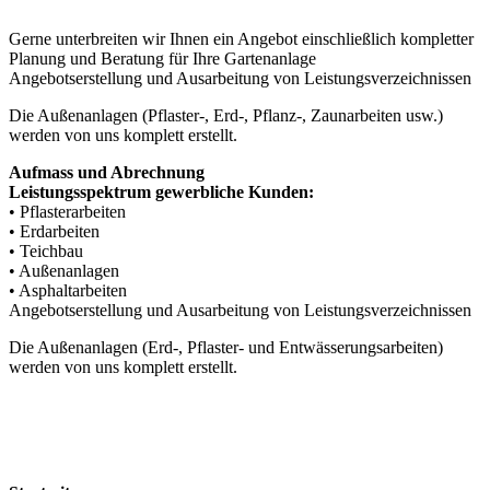
Gerne unterbreiten wir Ihnen ein Angebot einschließlich kompletter
Planung und Beratung für Ihre Gartenanlage
Angebotserstellung und Ausarbeitung von Leistungsverzeichnissen
Die Außenanlagen (Pflaster-, Erd-, Pflanz-, Zaunarbeiten usw.)
werden von uns komplett erstellt.
Aufmass und Abrechnung
Leistungsspektrum gewerbliche Kunden:
• Pflasterarbeiten
• Erdarbeiten
• Teichbau
• Außenanlagen
• Asphaltarbeiten
Angebotserstellung und Ausarbeitung von Leistungsverzeichnissen
Die Außenanlagen (Erd-, Pflaster- und Entwässerungsarbeiten)
werden von uns komplett erstellt.