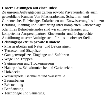
Unsere Leistungen auf einen Blick
Zu unseren Auftraggebern zählen sowohl Privatkunden als auch
gewerbliche Kunden Von Pflasterarbeiten, Schwimm- und
Gartenteiche, Holzbeläge, Erdarbeiten und Entwässerung bis hin zur
Beratung, Planung und Ausführung Ihrer kompletten Gartenanlage
oder Ihres Betriebsgeländes sind wir ein zuverlässiger und
kompetenter Ansprechpartner. Eine termin- und fachgerechte
Ausführung unserer Aufträge steht für uns an oberster Stelle.
Leistungsspektrum private Kunden:
• Pflasterarbeiten mit Natur- und Betonsteinen
• Terrassen und Sitzplätze
• Garagenvorplätze, Eingänge und Zufahrten
• Wege und Treppen
• Steinmauern und Trockenmauern
• Naturpools, Schwimmteiche und Gartenteiche
• Holzdecks
• Wasserspiele, Bachläufe und Wasserfälle
• Zaunarbeiten
• Beleuchtung
• Bepflanzung
• Teichpflege und Sanierung