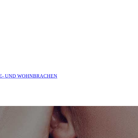
RBE- UND WOHNBRACHEN