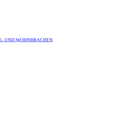
RBE- UND WOHNBRACHEN