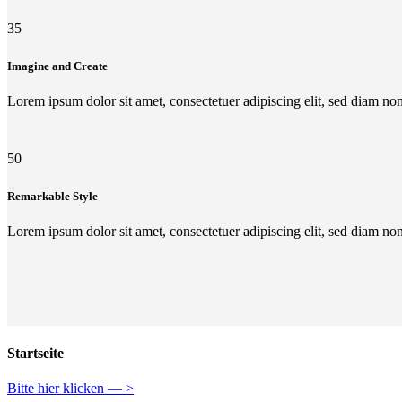
35
Imagine and Create
Lorem ipsum dolor sit amet, consectetuer adipiscing elit, sed diam n
50
Remarkable Style
Lorem ipsum dolor sit amet, consectetuer adipiscing elit, sed diam n
Startseite
Bitte hier klicken — >