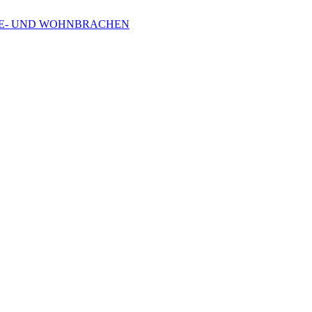
RBE- UND WOHNBRACHEN