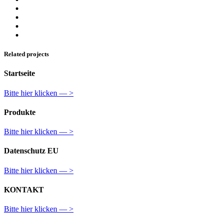
Related projects
Startseite
Bitte hier klicken — >
Produkte
Bitte hier klicken — >
Datenschutz EU
Bitte hier klicken — >
KONTAKT
Bitte hier klicken — >