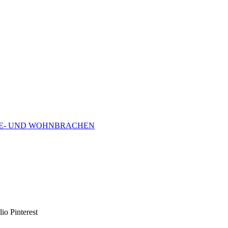
RBE- UND WOHNBRACHEN
lio Pinterest