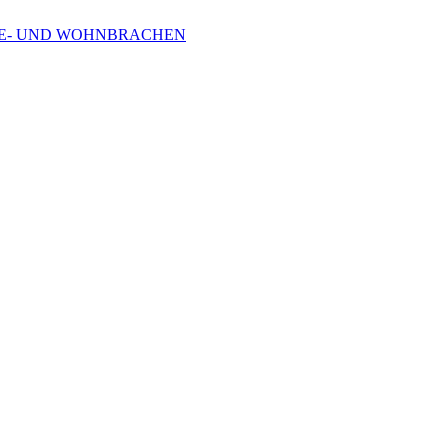
RBE- UND WOHNBRACHEN