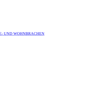
RBE- UND WOHNBRACHEN