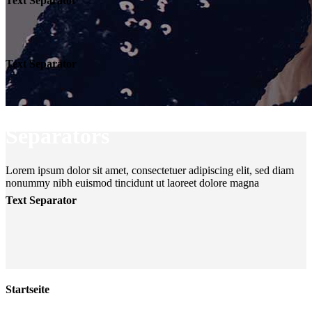
Text Separator
Text Separator
Separators
Lorem ipsum dolor sit amet, consectetuer adipiscing elit, sed diam
nonummy nibh euismod tincidunt ut laoreet dolore magna
Text Separator
Startseite