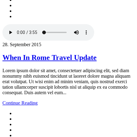
28. September 2015
When In Rome Travel Update
Lorem ipsum dolor sit amet, consectetuer adipiscing elit, sed diam
nonummy nibh euismod tincidunt ut laoreet dolore magna aliquam
erat volutpat. Ut wisi enim ad minim veniam, quis nostrud exerci
tation ullamcorper suscipit lobortis nisl ut aliquip ex ea commodo
consequat. Duis autem vel eum...
Continue Reading