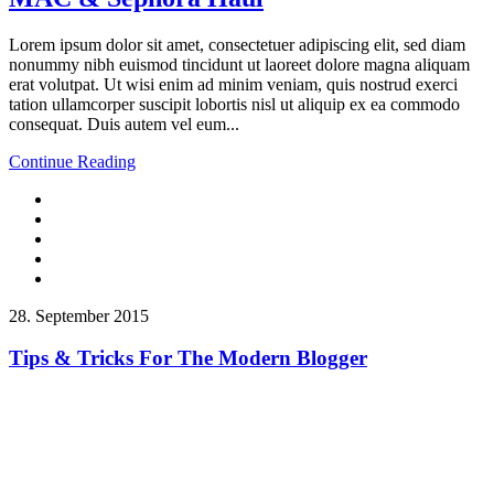
Lorem ipsum dolor sit amet, consectetuer adipiscing elit, sed diam
nonummy nibh euismod tincidunt ut laoreet dolore magna aliquam
erat volutpat. Ut wisi enim ad minim veniam, quis nostrud exerci
tation ullamcorper suscipit lobortis nisl ut aliquip ex ea commodo
consequat. Duis autem vel eum...
Continue Reading
28. September 2015
Tips & Tricks For The Modern Blogger