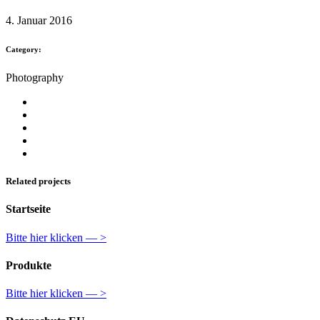
4. Januar 2016
Category:
Photography
Related projects
Startseite
Bitte hier klicken — >
Produkte
Bitte hier klicken — >