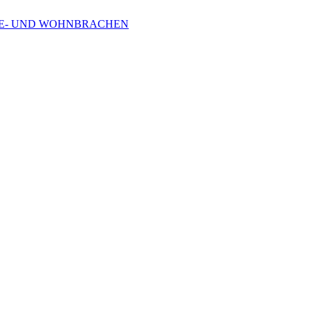
RBE- UND WOHNBRACHEN