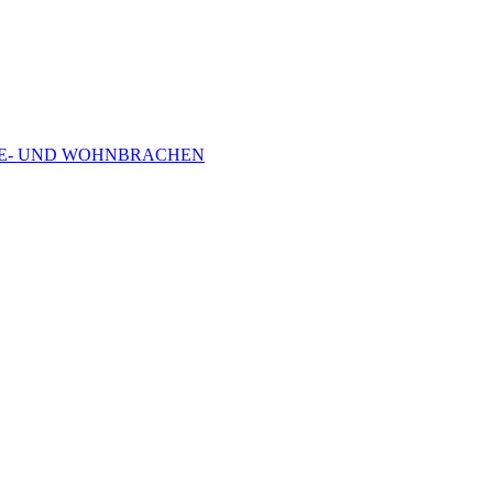
RBE- UND WOHNBRACHEN