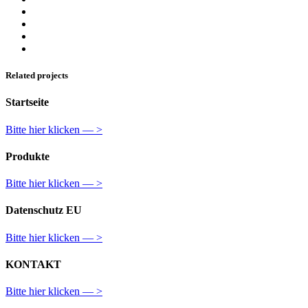
Related projects
Startseite
Bitte hier klicken — >
Produkte
Bitte hier klicken — >
Datenschutz EU
Bitte hier klicken — >
KONTAKT
Bitte hier klicken — >