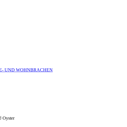
RBE- UND WOHNBRACHEN
 Oyster