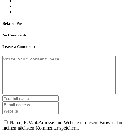
Related Posts:
No Comments
Leave a Comment:
Name, E-Mail-Adresse und Website in diesem Browser für
meinen nächsten Kommentar speichern.