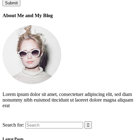
About Me and My Blog
Lorem ipsum dolor sit amet, consectetuer adipiscing elit, sed diam
nonummy nibh euismod tincidunt ut laoreet dolore magna aliquam
erat
Search for:
Latest Posts