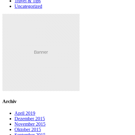
Travel & Tips
Uncategorized
Archiv
April 2019
Dezember 2015
November 2015
Oktober 2015
September 2015