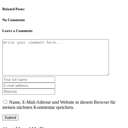
Related Posts:
No Comments
Leave a Comment:
Name, E-Mail-Adresse und Website in diesem Browser für
meinen nächsten Kommentar speichern.