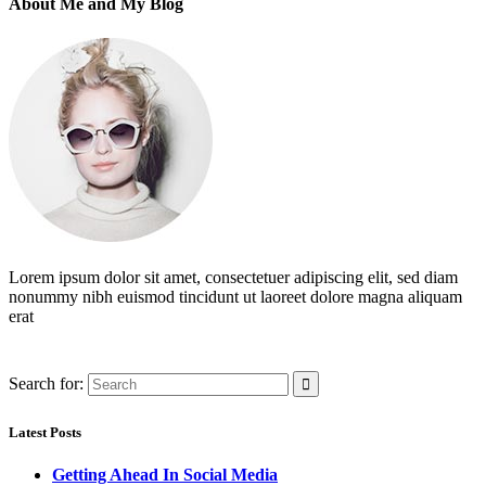
About Me and My Blog
Lorem ipsum dolor sit amet, consectetuer adipiscing elit, sed diam
nonummy nibh euismod tincidunt ut laoreet dolore magna aliquam
erat
Search for:
Latest Posts
Getting Ahead In Social Media