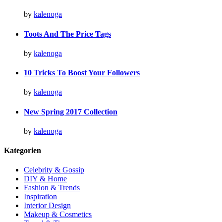
by
kalenoga
Toots And The Price Tags
by
kalenoga
10 Tricks To Boost Your Followers
by
kalenoga
New Spring 2017 Collection
by
kalenoga
Kategorien
Celebrity & Gossip
DIY & Home
Fashion & Trends
Inspiration
Interior Design
Makeup & Cosmetics